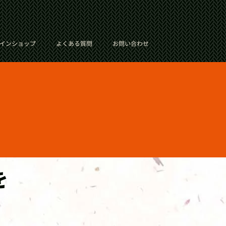
インショップ
よくある質問
お問い合わせ
を